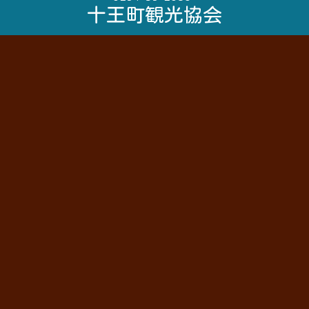
十王町観光協会