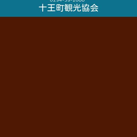
十王町観光協会